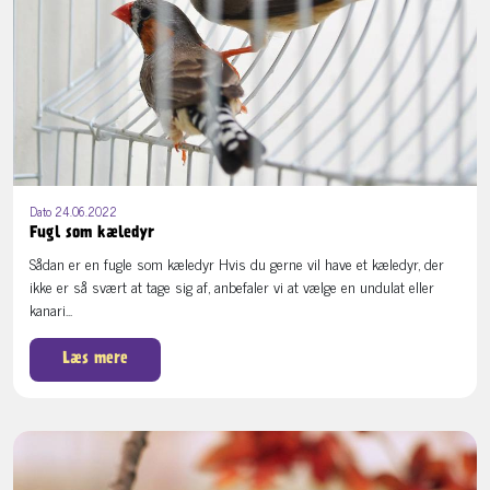
Dato 24.06.2022
Fugl som kæledyr
Sådan er en fugle som kæledyr Hvis du gerne vil have et kæledyr, der
ikke er så svært at tage sig af, anbefaler vi at vælge en undulat eller
kanari...
Læs mere