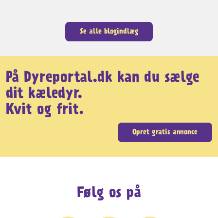
Se alle blogindlæg
På Dyreportal.dk kan du sælge
dit kæledyr.
Kvit og frit.
Opret gratis annonce
Følg os på