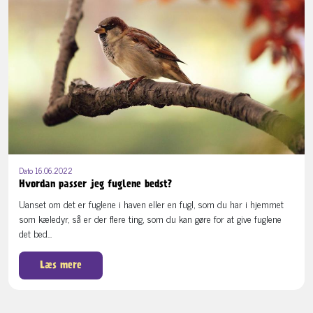
Dato 16.06.2022
Hvordan passer jeg fuglene bedst?
Uanset om det er fuglene i haven eller en fugl, som du har i hjemmet
som kæledyr, så er der flere ting, som du kan gøre for at give fuglene
det bed...
Læs mere